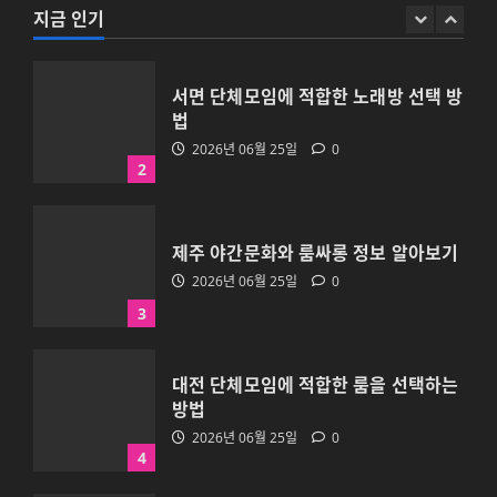
2026년 06월 25일
0
지금 인기
2
제주 야간문화와 룸싸롱 정보 알아보기
2026년 06월 25일
0
3
대전 단체모임에 적합한 룸을 선택하는
방법
2026년 06월 25일
0
4
부산법무사 비용과 상담 범위를 확인하
는 방법
2026년 06월 25일
0
5