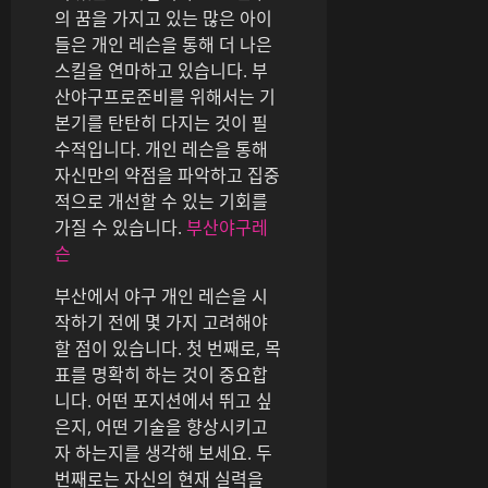
의 꿈을 가지고 있는 많은 아이
들은 개인 레슨을 통해 더 나은
스킬을 연마하고 있습니다. 부
산야구프로준비를 위해서는 기
본기를 탄탄히 다지는 것이 필
수적입니다. 개인 레슨을 통해
자신만의 약점을 파악하고 집중
적으로 개선할 수 있는 기회를
가질 수 있습니다.
부산야구레
슨
부산에서 야구 개인 레슨을 시
작하기 전에 몇 가지 고려해야
할 점이 있습니다. 첫 번째로, 목
표를 명확히 하는 것이 중요합
니다. 어떤 포지션에서 뛰고 싶
은지, 어떤 기술을 향상시키고
자 하는지를 생각해 보세요. 두
번째로는 자신의 현재 실력을