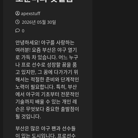
apexstuff
2026년 05월 30일
0
안녕하세요! 야구를 사랑하는
여러분! 요즘 부산은 야구 열기
로 가득 차 있습니다. 어느 누구
나 프로 선수로 성장할 꿈을 품
고 있지만, 그 꿈에 다가가기 위
해서는 적절한 준비와 단계적인
노력이 필요합니다. 특히, 부산
에서 야구의 기초부터 전문적인
기술까지 배울 수 있는 개인 레
슨은 무엇보다 중요한 출발점이
될 것입니다.
부산은 많은 야구 팬과 선수들
이 있는 도시입니다. 프로선수