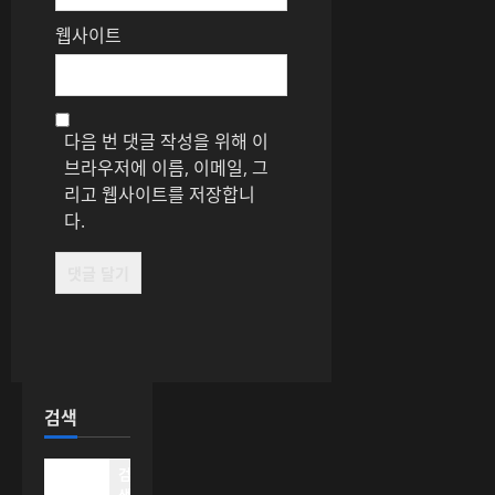
웹사이트
다음 번 댓글 작성을 위해 이
브라우저에 이름, 이메일, 그
리고 웹사이트를 저장합니
다.
검색
검
색