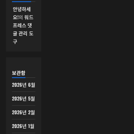
안녕하세
요!
의
워드
프레스 댓
글 관리 도
구
보관함
2026년 6월
2026년 5월
2026년 2월
2026년 1월