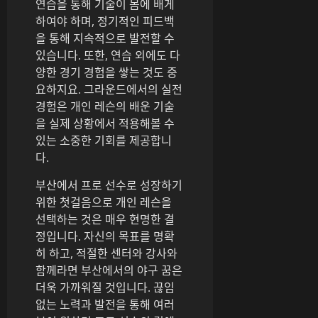
연습을 통해 기술이 몸에 배게
하여야 하며, 정기적인 피드백
을 통해 지속적으로 발전할 수
있습니다. 또한, 연습 외에도 다
양한 경기 경험을 쌓는 것도 중
요하지요. 그라운드에서의 실전
경험은 개인 레슨의 배운 기술
을 실제 상황에서 적용해볼 수
있는 소중한 기회를 제공합니
다.
부산에서 프로 선수로 성장하기
위한 첫걸음으로 개인 레슨을
선택하는 것은 매우 현명한 결
정입니다. 자신의 목표를 명확
히 하고, 적절한 센터와 강사와
함께라면 부산에서의 야구 꿈은
더욱 가까워질 것입니다. 끊임
없는 노력과 발전을 통해 여러