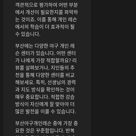
객관적으로 평가하여 어떤 부분
에서 개선이 필요한지를 파악하
는 것이죠. 이를 통해 개인 레슨
에서의 학습이 더 효과적이 될
수 있습니다.
부산에는 다양한 야구 개인 레
슨 센터가 있습니다. 어떤 센터
가 나에게 가장 적합할까요? 리
뷰를 살펴보거나, 지인들의 추
천을 통해 다양한 센터를 비교
해보세요. 특히, 선생님의 경력
과 지도 방식을 확인하는 것이
매우 중요합니다. 적합한 강습
방식이 자신에게 잘 맞아야 더
많은 발전을 이룰 수 있습니다.
부산야구개인레슨 중에 가장 중
요한 것은 꾸준함입니다. 반복