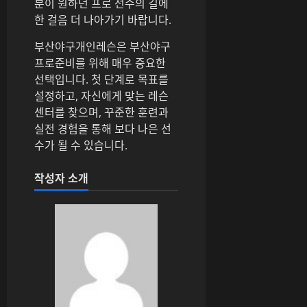
분이 원하던 프로 선수의 길에
한 걸음 더 나아가기 바랍니다.
부산야구개인레슨은 부산야구
프로준비를 위해 매우 중요한
선택입니다. 첫 단계로 목표를
설정하고, 자신에게 맞는 레슨
센터를 찾으며, 꾸준한 훈련과
실전 경험을 통해 보다 나은 선
수가 될 수 있습니다.
작성자 소개