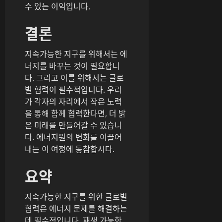
수 있는 이익입니다.
결론
지속가능한 지구를 위해서는 에
너지를 바꾸는 것이 필요합니
다. 그리고 이를 위해서는 글로
벌 협력이 필수적입니다. 우리
가 각자의 자리에서 작은 노력
을 통해 함께 협력한다면, 더 밝
은 미래를 만들어갈 수 있습니
다. 에너지원의 변화를 이끌어
내는 이 여정에 동참합시다.
요약
지속가능한 지구를 위한 글로벌
협력은 에너지 문제를 해결하는
데 필수적입니다. 재생 가능한