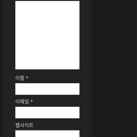
이름
*
이메일
*
웹사이트