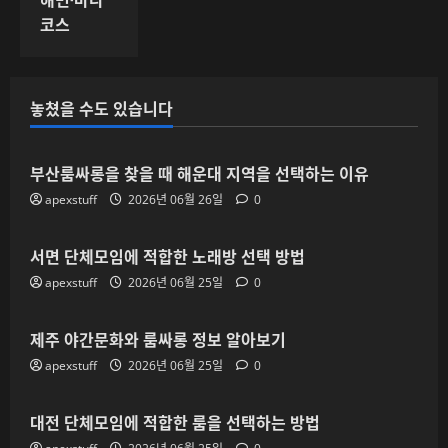
코스
놓쳤을 수도 있습니다
부산룸싸롱을 찾을 때 해운대 지역을 선택하는 이유
apexstuff
2026년 06월 26일
0
서면 단체모임에 적합한 노래방 선택 방법
apexstuff
2026년 06월 25일
0
제주 야간문화와 룸싸롱 정보 알아보기
apexstuff
2026년 06월 25일
0
대전 단체모임에 적합한 룸을 선택하는 방법