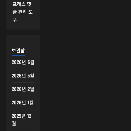
프레스 댓
글 관리 도
구
보관함
2026년 6월
2026년 5월
2026년 2월
2026년 1월
2025년 12
월