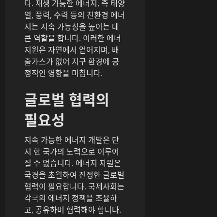
다. 재생 가능한 에너지, 즉 태양
열, 풍력, 수력 등의 친환경 에너
지는 지속 가능성을 높이는 데
큰 역할을 합니다. 이러한 에너
지원은 자연에서 얻어지며, 배
출가스가 없어 지구 환경에 긍
정적인 영향을 미칩니다.
글로벌 협력의
필요성
지속 가능한 에너지 개발은 단
지 한 국가의 노력으로 이루어
질 수 없습니다. 에너지 자원은
국경을 초월하여 진정한 글로벌
협력이 필요합니다. 국제사회는
각국의 에너지 정책을 조율하
고, 공유하며 협력해야 합니다.