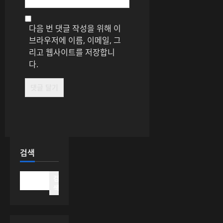
다음 번 댓글 작성을 위해 이
브라우저에 이름, 이메일, 그
리고 웹사이트를 저장합니
다.
검색
검
색