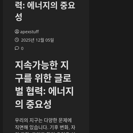
력: 에너지의 중요
성
apexstuff
2025년 12월 05일
0
지속가능한 지
구를 위한 글로
벌 협력: 에너지
의 중요성
우리의 지구는 다양한 문제에
직면해 있습니다. 기후 변화, 자