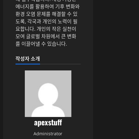
에너지를 활용하여 기후 변화와
환경 오염 문제를 해결할 수 있
도록, 각국과 개인의 노력이 필
요합니다. 개인의 작은 실천이
모여 글로벌 차원에서 큰 변화
를 이끌어낼 수 있습니다.
작성자 소개
apexstuff
Administrator