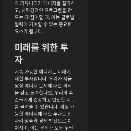
와 커뮤니티가 에너지를 절약하
고, 친환경적인 프로그램을 만
드는 데 참여할 때, 이는 글로벌
협력에 기여할 수 있는 중요한
요소가 됩니다.
미래를 위한 투
자
지속 가능한 에너지는 미래에
대한 투자입니다. 우리가 지금
당장 에너지 문제에 대한 의식
을 갖고 노력한다면, 우리의 후
손들에게 건강하고 안전한 지구
를 물려줄 수 있습니다. 재생 가
능한 에너지에 대한 투자는 일
자리 창출과 경제 발전으로 이
어지며, 이는 우리가 모두 누릴