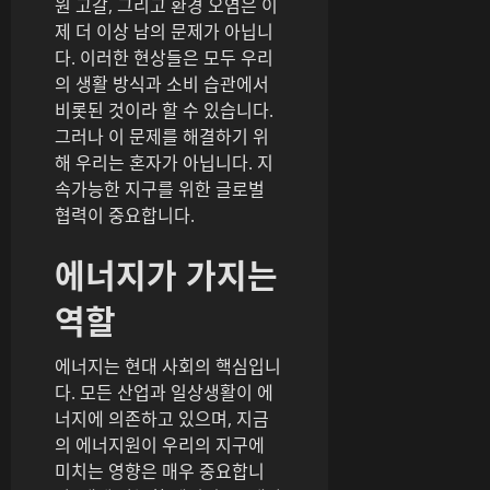
원 고갈, 그리고 환경 오염은 이
제 더 이상 남의 문제가 아닙니
다. 이러한 현상들은 모두 우리
의 생활 방식과 소비 습관에서
비롯된 것이라 할 수 있습니다.
그러나 이 문제를 해결하기 위
해 우리는 혼자가 아닙니다. 지
속가능한 지구를 위한 글로벌
협력이 중요합니다.
에너지가 가지는
역할
에너지는 현대 사회의 핵심입니
다. 모든 산업과 일상생활이 에
너지에 의존하고 있으며, 지금
의 에너지원이 우리의 지구에
미치는 영향은 매우 중요합니