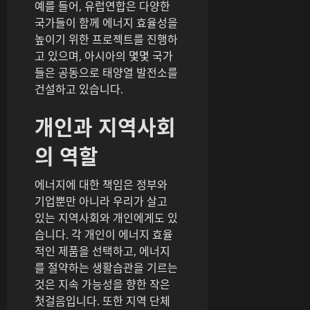
예를 들어, 유럽연합은 다양한
국가들이 함께 에너지 효율성을
높이기 위한 프로젝트를 진행하
고 있으며, 아시아의 몇몇 국가
들은 공동으로 태양열 발전소를
건설하고 있습니다.
개인과 지역사회
의 역할
에너지에 대한 책임은 정부와
기업뿐만 아니라 우리가 살고
있는 지역사회와 개인에게도 있
습니다. 각 개인이 에너지 효율
적인 제품을 선택하고, 에너지
를 절약하는 생활습관을 기르는
것은 지속 가능성을 향한 작은
첫걸음입니다. 또한 지역 단체