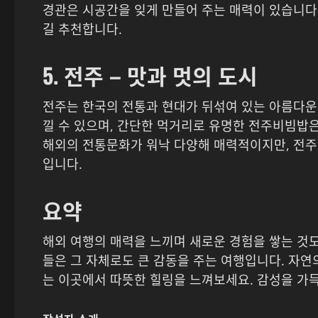
경관은 시공간을 잊게 만들어 주는 매력이 있습니다
길 추천합니다.
5. 전주 – 맛과 멋의 도시
전주는 한국의 전통과 현대가 뒤섞여 있는 아름다
낄 수 있으며, 간단한 먹거리로 유명한 전주비빔밥
해외의 전통문화가 워낙 다양해 매력적이지만, 전주
입니다.
요약
해외 여행의 매력을 느끼며 새로운 경험을 쌓는 것도
들은 그 자체로도 큰 감동을 주는 여행입니다. 자연
는 이곳에서 따뜻한 힐링을 느껴보세요. 감성을 가