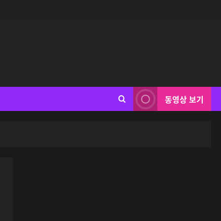
동영상 보기