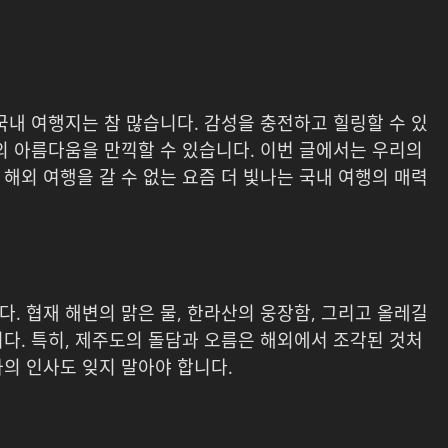
국내 여행지는 참 많습니다. 감성을 충전하고 힐링할 수 있
의 아름다움을 만끽할 수 있습니다. 이번 글에서는 우리의
해외 여행을 갈 수 없는 요즘 더 빛나는 국내 여행의 매력
. 협재 해변의 맑은 물, 한라산의 웅장함, 그리고 올레길
다. 특히, 제주도의 돌담과 오름은 해외에서 조각된 것처
의 인사도 잊지 말아야 합니다.