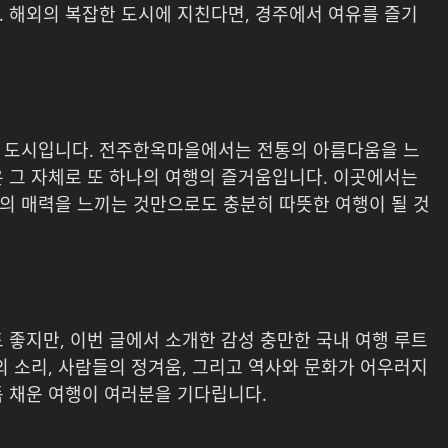
. 해외의 복잡한 도시에 지친다면, 경주에서 여유를 즐기
운 도시입니다. 전주한옥마을에서는 전통의 아름다움을 느
은 그 자체로 또 하나의 여행의 즐거움입니다. 이곳에서는
의 매력을 느끼는 것만으로도 충분히 따뜻한 여행이 될 것
 좋지만, 이번 글에서 소개한 감성 충만한 국내 여행 루트
의 소리, 사람들의 정겨움, 그리고 역사와 문화가 어우러지
득 채운 여행이 여러분을 기다립니다.