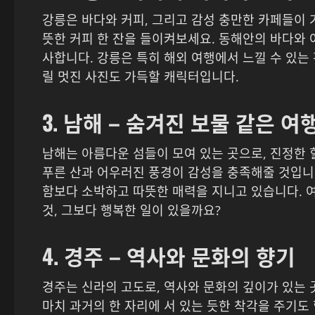
강릉은 바다와 커피, 그리고 감성 충만한 카페들이
뜻한 커피 한 잔을 들이켜보세요. 동해안의 바다와
사합니다. 강릉은 특히 해외 여행에서 느낄 수 있는
릴 멋진 사진도 가득할 캐릭터입니다.
3. 남해 – 숨겨진 보물 같은 여
남해는 아름다운 섬들이 모여 있는 곳으로, 진정한
푸른 산과 어우러진 풍경이 감성을 충족해줄 것입니
함보다 소박하고 따뜻한 매력을 지니고 있습니다. 
것, 그보다 행복한 일이 있을까요?
4. 경주 – 역사와 문화의 향기
경주는 신라의 고도로, 역사와 문화의 깊이가 있는 
마치 과거의 한 자리에 서 있는 듯한 착각을 주기도