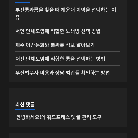
부산룸싸롱을 찾을 때 해운대 지역을 선택하는 이
유
서면 단체모임에 적합한 노래방 선택 방법
제주 야간문화와 룸싸롱 정보 알아보기
대전 단체모임에 적합한 룸을 선택하는 방법
부산법무사 비용과 상담 범위를 확인하는 방법
최신 댓글
안녕하세요!
의
워드프레스 댓글 관리 도구