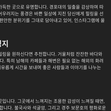
 가득한 곳으로 유명합니다. 경포대의 일출을 감상하며 따
 어우러지는 풍경은 바쁜 일상에 지친 당신에게 힐링을 선
 편안한 분위기를 그대로 담아내고 있어, 인스타그램에 올
행지
 힐링을 원하신다면 추천합니다. 거울처럼 잔잔한 바다와
다. 특히 남해의 카페들과 해변은 필요 없는 해외의 화려
여유롭게 시간을 보내며 좋은 사람들과 이야기를 나누는
곳입니다. 그곳에서 느껴지는 조용한 감성이 느껴질 때면,
 합니다. 불국사와 석굴암, 그리고 경주 보문호의 평화로운