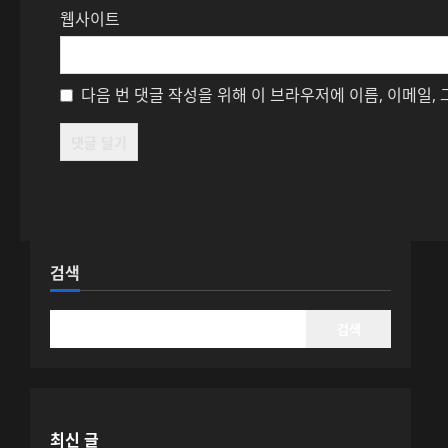
웹사이트
다음 번 댓글 작성을 위해 이 브라우저에 이름, 이메일,
검색
검색
최신 글