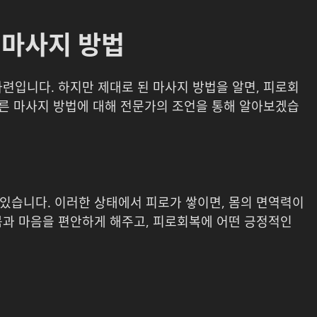
 마사지 방법
련입니다. 하지만 제대로 된 마사지 방법을 알면, 피로회
바른 마사지 방법에 대해 전문가의 조언을 통해 알아보겠습
있습니다. 이러한 상태에서 피로가 쌓이면, 몸의 면역력이
몸과 마음을 편안하게 해주고, 피로회복에 어떤 긍정적인