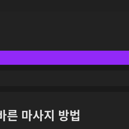
바른 마사지 방법