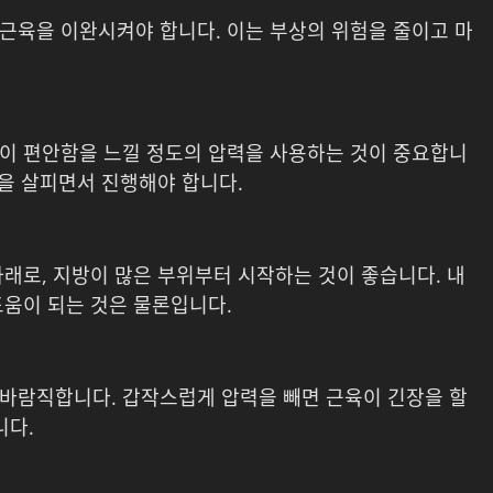
근육을 이완시켜야 합니다. 이는 부상의 위험을 줄이고 마
이 편안함을 느낄 정도의 압력을 사용하는 것이 중요합니
응을 살피면서 진행해야 합니다.
래로, 지방이 많은 부위부터 시작하는 것이 좋습니다. 내
도움이 되는 것은 물론입니다.
바람직합니다. 갑작스럽게 압력을 빼면 근육이 긴장을 할
니다.