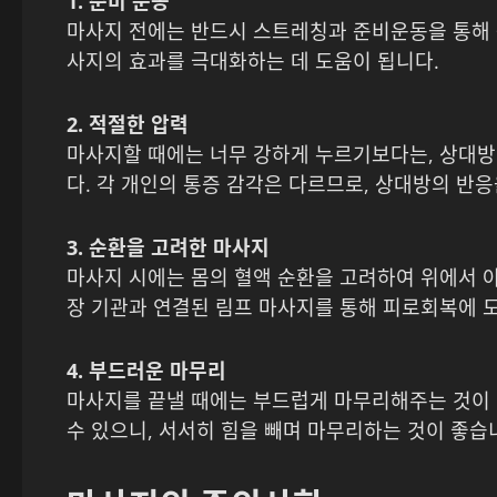
1. 준비 운동
마사지 전에는 반드시 스트레칭과 준비운동을 통해 
사지의 효과를 극대화하는 데 도움이 됩니다.
2. 적절한 압력
마사지할 때에는 너무 강하게 누르기보다는, 상대방
다. 각 개인의 통증 감각은 다르므로, 상대방의 반
3. 순환을 고려한 마사지
마사지 시에는 몸의 혈액 순환을 고려하여 위에서 아
장 기관과 연결된 림프 마사지를 통해 피로회복에 
4. 부드러운 마무리
마사지를 끝낼 때에는 부드럽게 마무리해주는 것이 
수 있으니, 서서히 힘을 빼며 마무리하는 것이 좋습