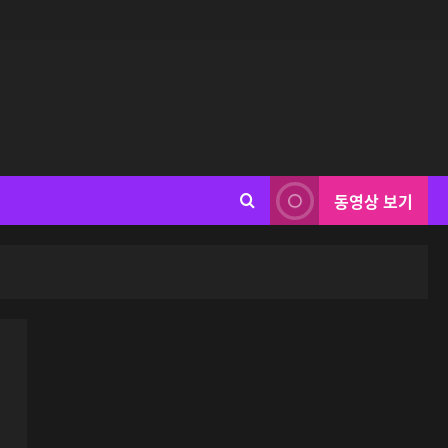
동영상 보기