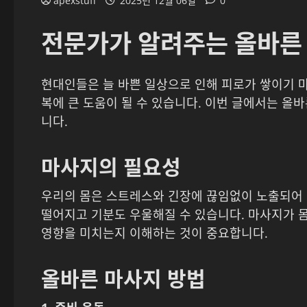
apexstuff
2025년 12월 06일
0
전문가가 알려주는 올바른
현대인들은 늘 바쁜 일상으로 인해 피로가 쌓이기 마
복에 큰 도움이 될 수 있습니다. 이번 글에서는 올
니다.
마사지의 필요성
우리의 몸은 스트레스와 긴장에 끊임없이 노출되어 
떨어지고 기분도 우울해질 수 있습니다. 마사지가 
영향을 미치는지 이해하는 것이 중요합니다.
올바른 마사지 방법