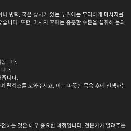
이나 병력, 혹은 상처가 있는 부위에는 무리하게 마사지를
좋습니다. 또한, 마사지 후에는 충분한 수분을 섭취해 몸의
개합니다.
니다.
러줍니다.
이며 릴렉스를 도와주세요. 이는 따뜻한 목욕 후에 진행하는
충전하는 것은 매우 중요한 과정입니다. 전문가가 알려주는