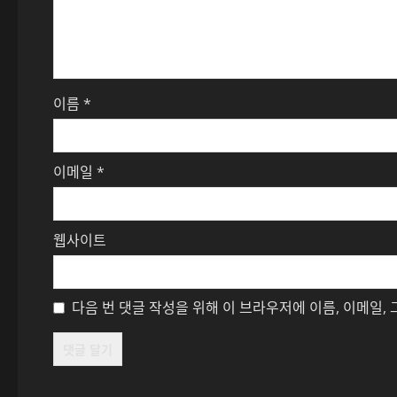
이름
*
이메일
*
웹사이트
다음 번 댓글 작성을 위해 이 브라우저에 이름, 이메일,