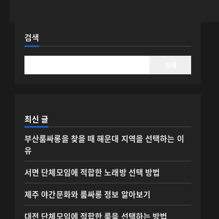
검색
검색
최신 글
부산룸싸롱을 찾을 때 해운대 지역을 선택하는 이
유
서면 단체모임에 적합한 노래방 선택 방법
제주 야간문화와 룸싸롱 정보 알아보기
대전 단체모임에 적합한 룸을 선택하는 방법