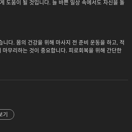
 도움이 될 것입니다. 늘 바쁜 일상 속에서도 자신을 돌
다. 몸의 건강을 위해 마사지 전 준비 운동을 하고, 적
게 마무리하는 것이 중요합니다. 피로회복을 위해 간단한
보기