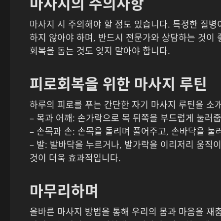
마사지의 주의사항
마사지 시 주의해야 할 점도 있습니다. 특정한 질병
하지 않아야 하며, 반드시 전문가와 상담하는 것이 
회복을 돕는 것도 잊지 말아야 합니다.
피로회복을 위한 마사지 루틴
하루의 피로를 푸는 간단한 자기 마사지 루틴을 소
– 목과 어깨: 손가락으로 목 뒤쪽을 부드럽게 눌러줍
– 손목과 손: 손목을 돌리며 풀어주고, 손바닥을 눌
– 발: 발바닥을 누르거나, 발가락을 이리저리 움직
것이 더욱 효과적입니다.
마무리하며
올바른 마사지 방법을 통해 우리의 몸과 마음을 재