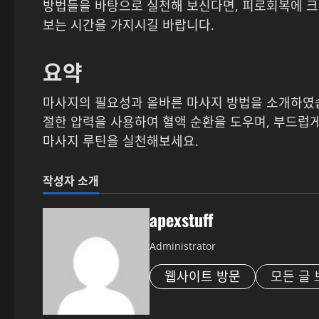
방법들을 바탕으로 실천해 보신다면, 피로회복에 크게
보는 시간을 가지시길 바랍니다.
요약
마사지의 필요성과 올바른 마사지 방법을 소개하였습니
절한 압력을 사용하여 혈액 순환을 도우며, 부드럽
마사지 루틴을 실천해보세요.
작성자 소개
apexstuff
Administrator
웹사이트 방문
모든 글 