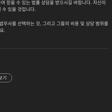
여 믿을 수 있는 법률 상담을 받으시길 바랍니다. 자신이
 수 있을 것입니다.
 법무사를 선택하는 것, 그리고 그들의 비용 및 상담 범위를
요.
보기