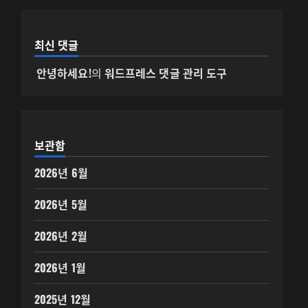
최신 댓글
안녕하세요!
의
워드프레스 댓글 관리 도구
보관함
2026년 6월
2026년 5월
2026년 2월
2026년 1월
2025년 12월