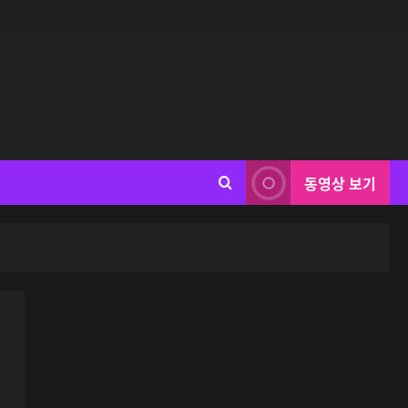
동영상 보기