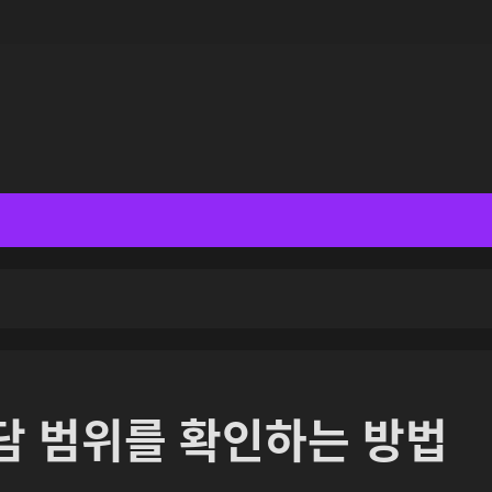
담 범위를 확인하는 방법