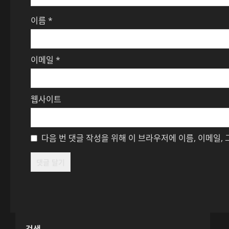
이름
*
이메일
*
웹사이트
다음 번 댓글 작성을 위해 이 브라우저에 이름, 이메일,
검색