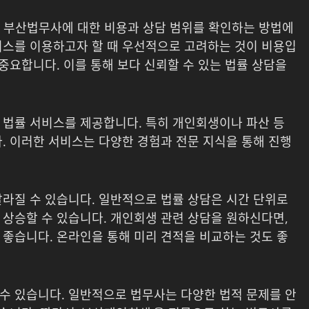
며 부산법무사에 대한 비용과 상담 범위를 확인하는 방법에
비스를 이용하고자 할 때 우선적으로 고려하는 것이 비용입
 중요합니다. 이를 통해 보다 신뢰할 수 있는 법률 상담을
 법률 서비스를 제공합니다. 특히 개인회생이나 파산 등
. 이러한 서비스는 다양한 경험과 전문 지식을 통해 진행
달라질 수 있습니다. 일반적으로 법률 상담은 시간 단위로
 상승할 수 있습니다. 개인회생 관련 상담을 원하신다면,
 좋습니다. 온라인을 통해 미리 견적을 비교하는 것도 좋
수 있습니다. 일반적으로 법무사는 다양한 법적 문제를 안