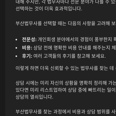
내해 주지만, 각 법무사마다 전문 분야가 다를 수 
선택하는 것이 더욱 효과적입니다.
부산법무사를 선택할 때는 다음의 사항을 고려해 보
전문성:
개인회생 분야에서의 경험이 풍부한지 확
비용:
상담 전에 명확한 비용 안내를 해주는지 
후기:
여러 고객들의 후기를 참고해 보세요.
이렇게 하면 더욱 신뢰할 수 있는 법무사를 찾는 데
상담 시에는 미리 자신의 상황을 명확히 정리해 가는
있다면 미리 리스트업하여 상담 중에 빠뜨리는 일이
상담의 열쇠입니다.
부산법무사를 찾는 과정에서 비용과 상담 범위를 사