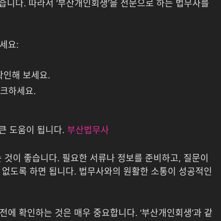
있습니다. 따라서 ‘부산개인회생’을 전문으로 하는 법무사를
세요:
인해 보세요.
체크하세요.
 큰 도움이 됩니다.
부산법무사
 것이 좋습니다. 필요한 서류나 정보를 준비하고, 질문이
 없도록 하면 됩니다. 법무사와의 원활한 소통이 성공적인
전에 확인하는 것은 매우 중요합니다. ‘부산개인회생’과 같