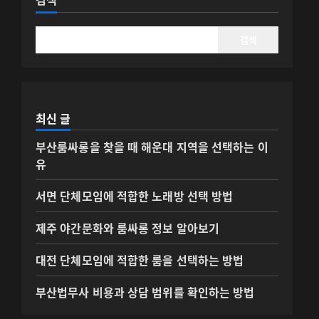
검색
최신 글
부산룸싸롱을 찾을 때 해운대 지역을 선택하는 이
유
서면 단체모임에 적합한 노래방 선택 방법
제주 야간문화와 룸싸롱 정보 알아보기
대전 단체모임에 적합한 룸을 선택하는 방법
부산법무사 비용과 상담 범위를 확인하는 방법