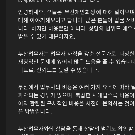
apexstuff
2026년 06월 25일
0
안녕하세요, 오늘은 ‘부산개인회생’에 대해 알아보
대해 이야기해보려고 합니다. 많은 분들이 법률 서
니다. 하지만 비용뿐만 아니라, 상담의 범위도 매우
받을 수 있기 때문이지요.
부산법무사는 법무사 자격을 갖춘 전문가로, 다양한
재정적인 문제에 있어서 많은 도움을 줄 수 있습니다
되므로, 신뢰도를 높일 수 있습니다.
부산에서 법무사의 비용은 여러 가지 요소에 따라 
파악되는 경우가 많으며, 복잡한 사례일수록 비용이
이와 관련된 구체적인 비용을 사전에 문의하는 것이
은 방법입니다.
부산법무사와의 상담을 통해 상담의 범위도 확인할 