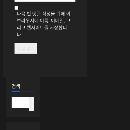
다음 번 댓글 작성을 위해 이
브라우저에 이름, 이메일, 그
리고 웹사이트를 저장합니
다.
검색
검
색