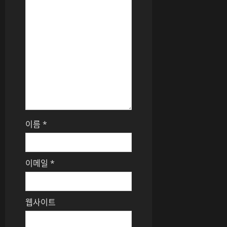
이름
*
이메일
*
웹사이트