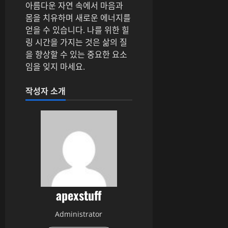
아름다운 자연 속에서 마음과
몸을 치유하며 새로운 에너지를
얻을 수 있습니다. 나를 위한 힐
링 시간을 가지는 것은 삶의 질
을 향상할 수 있는 중요한 요소
임을 잊지 마세요.
작성자 소개
apexstuff
Administrator