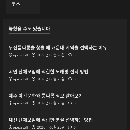
코스
놓쳤을 수도 있습니다
부산룸싸롱을 찾을 때 해운대 지역을 선택하는 이유
apexstuff
2026년 06월 26일
0
서면 단체모임에 적합한 노래방 선택 방법
apexstuff
2026년 06월 25일
0
제주 야간문화와 룸싸롱 정보 알아보기
apexstuff
2026년 06월 25일
0
대전 단체모임에 적합한 룸을 선택하는 방법
apexstuff
2026년 06월 25일
0