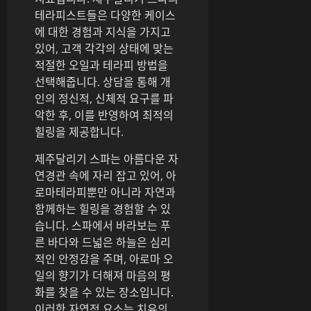
테라피스트들은 다양한 케이스
에 대한 경험과 지식을 가지고
있어, 고객 각각의 상태에 맞는
적절한 오일과 테라피 방법을
선택해줍니다. 상담을 통해 개
인의 정신적, 신체적 요구를 파
악한 후, 이를 반영하여 최적의
힐링을 제공합니다.
제주달리기 스파는 아름다운 자
연경관 속에 자리 잡고 있어, 아
로마테라피뿐만 아니라 자연과
함께하는 힐링을 경험할 수 있
습니다. 스파에서 바라보는 푸
른 바다와 드넓은 하늘은 심리
적인 안정감을 주며, 아로마 오
일의 향기가 더해져 마음의 평
화를 찾을 수 있는 장소입니다.
이러한 자연적 요소는 치유의