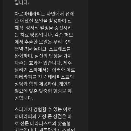
입니다.
아로마테라피는 자연에서 유래
한 에센셜 오일을 활용하여 신
체적, 정서적 웰빙을 증진시키
는 치료 방법입니다. 각종 허브
에서 추출한 오일은 우리 몸의
면역력을 높이고, 스트레스를
완화하며, 심신의 안정을 가져
다주는 효과가 있습니다. 제주
달리기 스파에서는 이러한 아로
마테라피를 전문 테라피스트의
상담과 함께 제공하여, 개인의
필요에 맞춘 맞춤형 힐링을 제
공합니다.
스파에서 경험할 수 있는 아로
마테라피의 가장 큰 장점은 바
로 전문 테라피스트의 맞춤형
치료입니다. 제주달리기 스파의