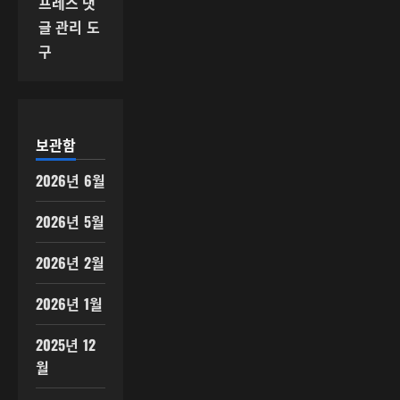
프레스 댓
글 관리 도
구
보관함
2026년 6월
2026년 5월
2026년 2월
2026년 1월
2025년 12
월