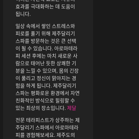
효과를 극대화하는 데 도움이
됩니다.
일상 속에서 쌓인 스트레스와
피로를 풀기 위해 제주달리기
스파를 방문하는 것은 큰 선택
이 될 수 있습니다. 아로마테라
피 세션 후에는 마치 새로운 사
람으로 태어난 듯한 상쾌한 기
분을 느낄 수 있으며, 몸의 긴장
이 풀리고 정신이 맑아지는 경
험을 하게 됩니다. 제주달리기
스파는 평화로운 환경에서 자연
친화적인 방식으로 힐링할 수
있는 최상의 장소입니다.
제달
전문 테라피스트가 상주하는 제
주달리기 스파에서 아로마테라
피를 경험해보세요. 제주도의