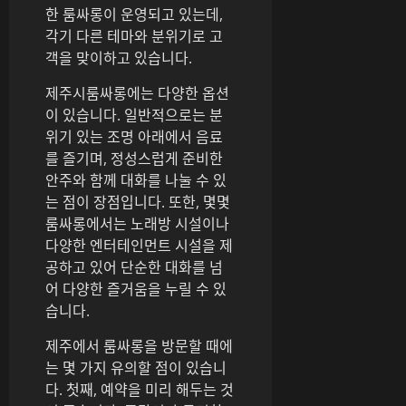
한 룸싸롱이 운영되고 있는데,
각기 다른 테마와 분위기로 고
객을 맞이하고 있습니다.
제주시룸싸롱에는 다양한 옵션
이 있습니다. 일반적으로는 분
위기 있는 조명 아래에서 음료
를 즐기며, 정성스럽게 준비한
안주와 함께 대화를 나눌 수 있
는 점이 장점입니다. 또한, 몇몇
룸싸롱에서는 노래방 시설이나
다양한 엔터테인먼트 시설을 제
공하고 있어 단순한 대화를 넘
어 다양한 즐거움을 누릴 수 있
습니다.
제주에서 룸싸롱을 방문할 때에
는 몇 가지 유의할 점이 있습니
다. 첫째, 예약을 미리 해두는 것