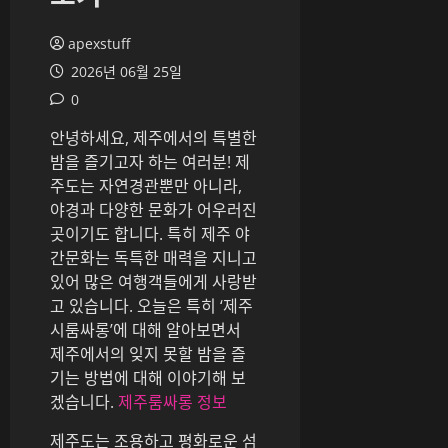
apexstuff
2026년 06월 25일
0
안녕하세요, 제주에서의 특별한
밤을 즐기고자 하는 여러분! 제
주도는 자연경관뿐만 아니라,
야경과 다양한 문화가 어우러진
곳이기도 합니다. 특히 제주 야
간문화는 독특한 매력을 지니고
있어 많은 여행객들에게 사랑받
고 있습니다. 오늘은 특히 ‘제주
시룸싸롱’에 대해 알아보면서
제주에서의 잊지 못할 밤을 즐
기는 방법에 대해 이야기해 보
겠습니다.
제주룸싸롱 정보
제주도는 조용하고 평화로운 섬