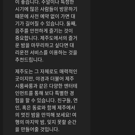
이 좋습니다. 주말이나 특정한
시기에 많은 사람들이 방문하기
때문에 사전 예약 없이 가면 대
기가 길어질 수 있습니다. 둘째,
음주를 안전하게 즐기는 것이
중요합니다. 제주도에서의 즐거
운 밤을 마무리하고 싶다면 대
리운전 서비스를 이용하는 것을
추천드립니다.
제주도는 그 자체로도 매력적인
곳이지만, 야경과 더불어 제주
시룸싸롱과 같은 다양한 엔터테
인먼트를 통해 보다 특별한 경
험을 할 수 있습니다. 친구들, 연
인, 혹은 동료와 함께 제주에서
의 멋진 밤을 만끽해 보세요! 여
행의 마지막 밤, 잊지 못할 순간
을 만들어줄 것입니다.