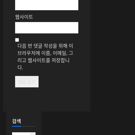
웹사이트
다음 번 댓글 작성을 위해 이
브라우저에 이름, 이메일, 그
리고 웹사이트를 저장합니
다.
검색