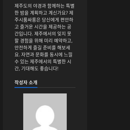
제주도의 야경과 함께하는 특별
한 밤을 계획하고 계신가요? 제
주시룸싸롱은 당신에게 편안하
고 즐거운 시간을 제공하는 공
간입니다. 제주에서의 잊지 못
할 경험을 위해 미리 예약하고,
안전하게 즐길 준비를 해보세
요. 자연과 문화를 동시에 느낄
수 있는 제주에서의 특별한 시
간, 기대해도 좋습니다!
작성자 소개