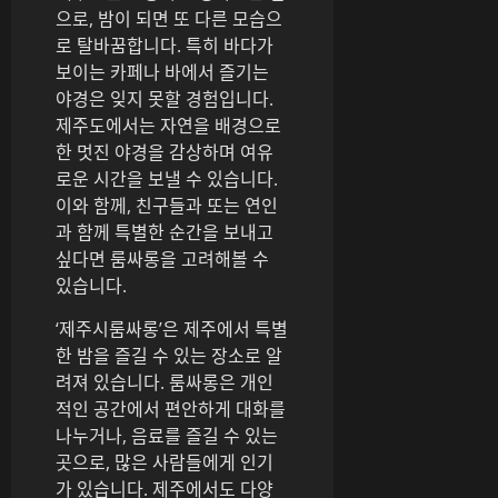
으로, 밤이 되면 또 다른 모습으
로 탈바꿈합니다. 특히 바다가
보이는 카페나 바에서 즐기는
야경은 잊지 못할 경험입니다.
제주도에서는 자연을 배경으로
한 멋진 야경을 감상하며 여유
로운 시간을 보낼 수 있습니다.
이와 함께, 친구들과 또는 연인
과 함께 특별한 순간을 보내고
싶다면 룸싸롱을 고려해볼 수
있습니다.
‘제주시룸싸롱’은 제주에서 특별
한 밤을 즐길 수 있는 장소로 알
려져 있습니다. 룸싸롱은 개인
적인 공간에서 편안하게 대화를
나누거나, 음료를 즐길 수 있는
곳으로, 많은 사람들에게 인기
가 있습니다. 제주에서도 다양