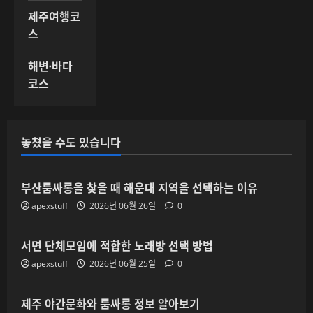
제주여행코
스
해변·바다
코스
놓쳤을 수도 있습니다
부산룸싸롱을 찾을 때 해운대 지역을 선택하는 이유
apexstuff
2026년 06월 26일
0
서면 단체모임에 적합한 노래방 선택 방법
apexstuff
2026년 06월 25일
0
제주 야간문화와 룸싸롱 정보 알아보기