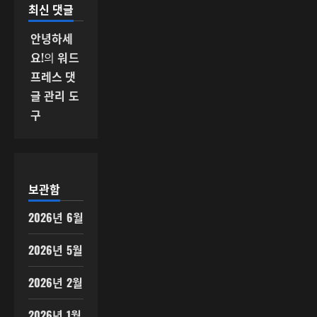
최신 댓글
안녕하세
요!
의
워드
프레스 댓
글 관리 도
구
보관함
2026년 6월
2026년 5월
2026년 2월
2026년 1월