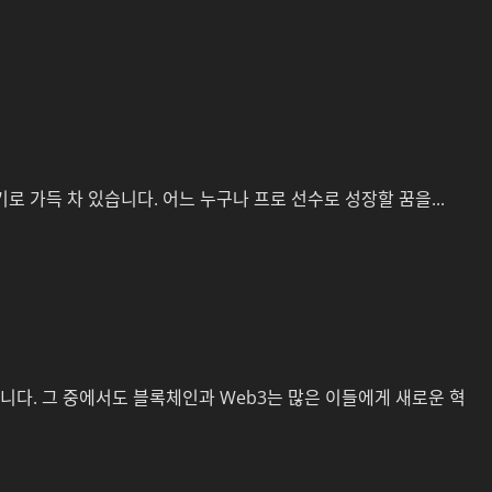
로 가득 차 있습니다. 어느 누구나 프로 선수로 성장할 꿈을...
다. 그 중에서도 블록체인과 Web3는 많은 이들에게 새로운 혁