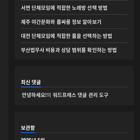
범위를 확인하는 방법
서면 단체모임에 적합한 노래방 선택 방법
2026년 06월 25일
0
5
제주 야간문화와 룸싸롱 정보 알아보기
대전 단체모임에 적합한 룸을 선택하는 방법
부산법무사 비용과 상담 범위를 확인하는 방법
최신 댓글
안녕하세요!
의
워드프레스 댓글 관리 도구
보관함