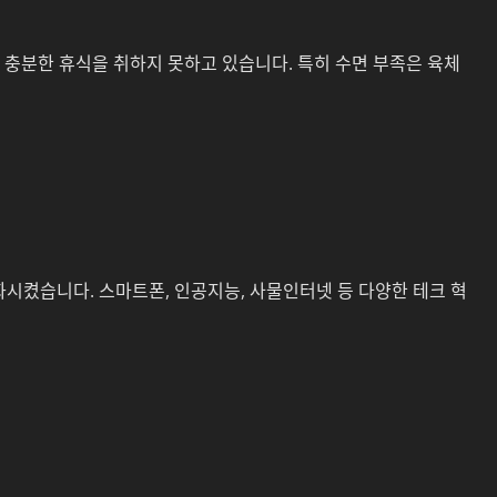
 충분한 휴식을 취하지 못하고 있습니다. 특히 수면 부족은 육체
화시켰습니다. 스마트폰, 인공지능, 사물인터넷 등 다양한 테크 혁