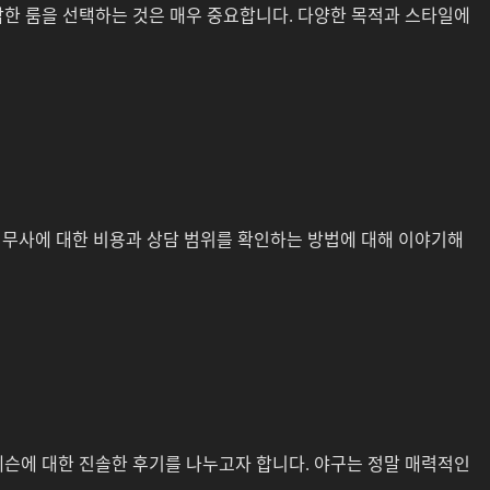
합한 룸을 선택하는 것은 매우 중요합니다. 다양한 목적과 스타일에
법무사에 대한 비용과 상담 범위를 확인하는 방법에 대해 이야기해
레슨에 대한 진솔한 후기를 나누고자 합니다. 야구는 정말 매력적인