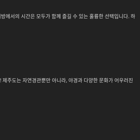
방에서의 시간은 모두가 함께 즐길 수 있는 훌륭한 선택입니다. 하
! 제주도는 자연경관뿐만 아니라, 야경과 다양한 문화가 어우러진