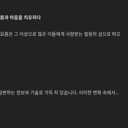
 몸과 마음을 치유하다
요즘은 그 이상으로 많은 이들에게 사랑받는 힐링의 섬으로 떠오
변하는 정보와 기술로 가득 차 있습니다. 이러한 변화 속에서...