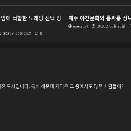
임에 적합한 노래방 선택 방
제주 야간문화와 룸싸롱 정
apexstuff
2026년 06월 25일
2026년 06월 25일
0
러진 도시입니다. 특히 해운대 지역은 그 중에서도 많은 사람들에게