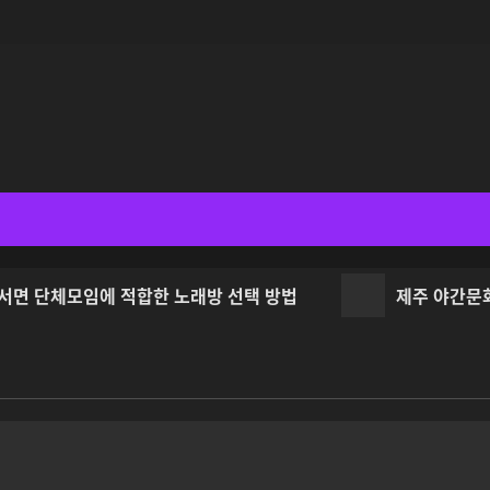
단체모임에 적합한 노래방 선택 방법
제주 야간문화와 