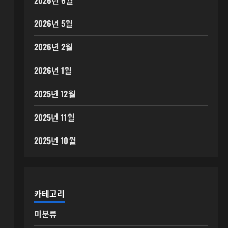
2026년 6월
2026년 5월
2026년 2월
2026년 1월
2025년 12월
2025년 11월
2025년 10월
카테고리
미분류