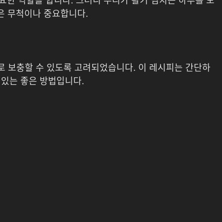
중요한 역할을 합니다. 그러니 우리가 활기 넘치는 하루를 보
것은 무척이나 중요합니다.
 보충할 수 있도록 고려되었습니다. 이 레시피는 간단하
 있는 좋은 방법입니다.