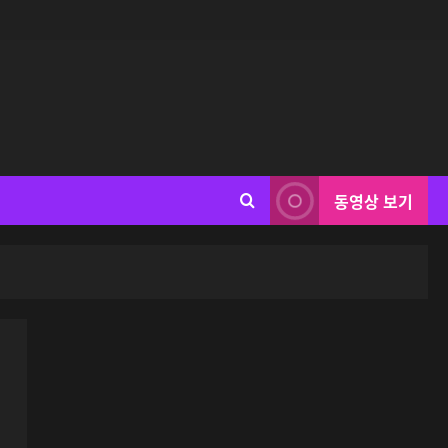
동영상 보기