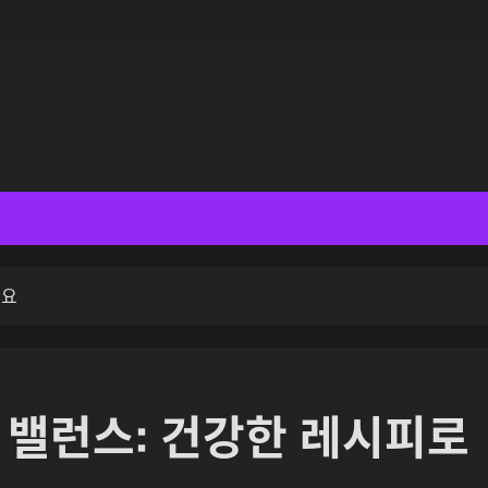
세요
 밸런스: 건강한 레시피로