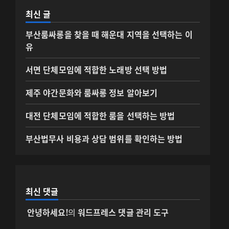
최신 글
부산룸싸롱을 찾을 때 해운대 지역을 선택하는 이
유
서면 단체모임에 적합한 노래방 선택 방법
제주 야간문화와 룸싸롱 정보 알아보기
대전 단체모임에 적합한 룸을 선택하는 방법
부산법무사 비용과 상담 범위를 확인하는 방법
최신 댓글
안녕하세요!
의
워드프레스 댓글 관리 도구