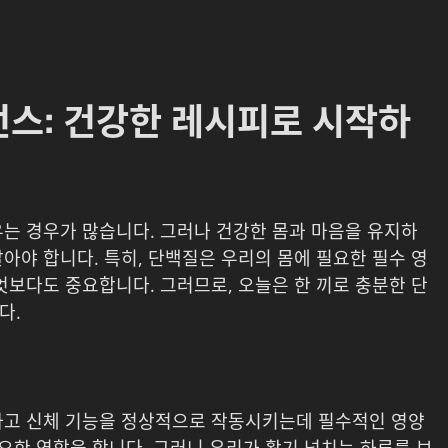
런스: 건강한 레시피로 시작하
우는 경우가 많습니다. 그러나 건강한 몸과 마음을 유지하
아야 합니다. 특히, 단백질은 우리의 몸에 필요한 필수 영
엇보다도 중요합니다. 그러므로, 오늘은 한 끼로 충분한 단
다.
하고 신체 기능을 정상적으로 작동시키는데 필수적인 영양