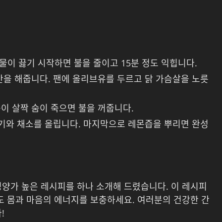
 물이 끓기 시작하면 불을 줄이고 15분 정도 익힙니다.
간을 해줍니다. 팬에 올리브유를 두르고 닭 가슴살을 노릇
이 살짝 숨이 죽으면 불을 꺼줍니다.
고기와 채소를 올립니다. 마지막으로 레몬즙을 뿌리면 완성
영양가 높은 레시피를 하나 소개해 드렸습니다. 이 레시피
도 몸과 마음의 에너지를 보충하세요. 여러분의 건강한 간
!