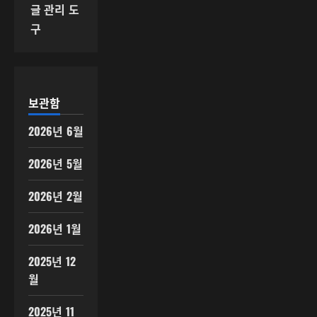
글 관리 도
구
보관함
2026년 6월
2026년 5월
2026년 2월
2026년 1월
2025년 12
월
2025년 11