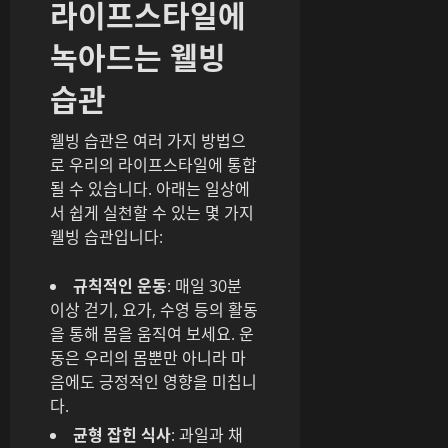
라이프스타일에
녹아드는 웰빙
습관
웰빙 습관은 여러 가지 방법으
로 우리의 라이프스타일에 통합
될 수 있습니다. 아래는 일상에
서 쉽게 실천할 수 있는 몇 가지
웰빙 습관입니다:
규칙적인 운동
: 매일 30분
이상 걷기, 요가, 수영 등의 활동
을 통해 몸을 움직여 보세요. 운
동은 우리의 몸뿐만 아니라 마
음에도 긍정적인 영향을 미칩니
다.
균형 잡힌 식사
: 과일과 채