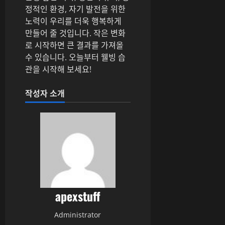
정적인 환경, 자기 발전을 위한
노력이 우리를 더욱 행복하게
만들어 줄 것입니다. 작은 변화
로 시작하면 큰 결과를 가져올
수 있습니다. 오늘부터 웰빙 습
관을 시작해 보세요!
작성자 소개
apexstuff
Administrator