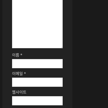
이름
*
이메일
*
웹사이트