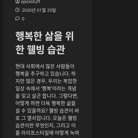
apexstuff
2026년 01월 20일
0
행복한 삶을 위
한 웰빙 습관
현대 사회에서 많은 사람들이
행복을 추구하고 있습니다. 하
지만 많은 경우, 우리는 복잡한
일상 속에서 ‘행복’이라는 개념
을 잊고 살곤 합니다. 그렇다면,
어떻게 하면 더욱 행복한 삶을
살 수 있을까요? 웰빙 습관이 바
로 그 열쇠입니다. 오늘은 웰빙
습관이란 무엇인지, 그리고 이
를 라이프스타일에 어떻게 녹여