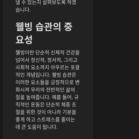
낼 수 있는지 살펴보도록 하겠
습니다.
웰빙 습관의 중
요성
웰빙이란 단순히 신체적 건강을
넘어서 정신적, 정서적, 그리고
사회적 요소까지 아우르는 포괄
적인 개념입니다. 웰빙 습관은
이러한 요소들을 긍정적으로 변
화시켜 우리의 전반적인 삶의
질을 높여줍니다. 예를 들어, 규
칙적인 운동은 단순히 체중 조
절을 위한 것이 아니라 기분을
좋게 하고 스트레스를 줄이는
데 큰 도움이 됩니다.