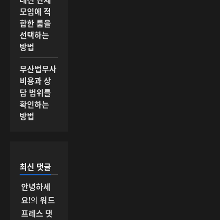
모임에 적
합한 룸을
선택하는
방법
부산법무사
비용과 상
담 범위를
확인하는
방법
최신 댓글
안녕하세
요!
의
워드
프레스 댓