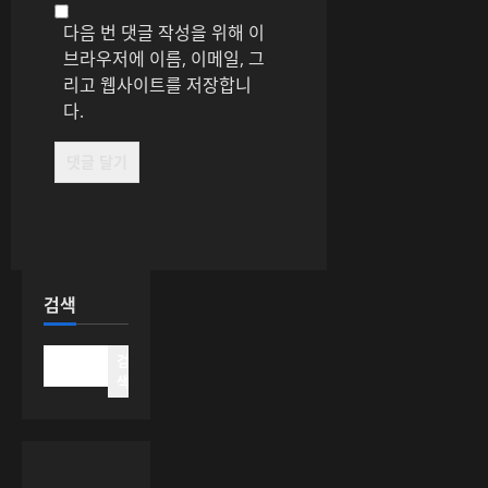
다음 번 댓글 작성을 위해 이
브라우저에 이름, 이메일, 그
리고 웹사이트를 저장합니
다.
검색
검
색