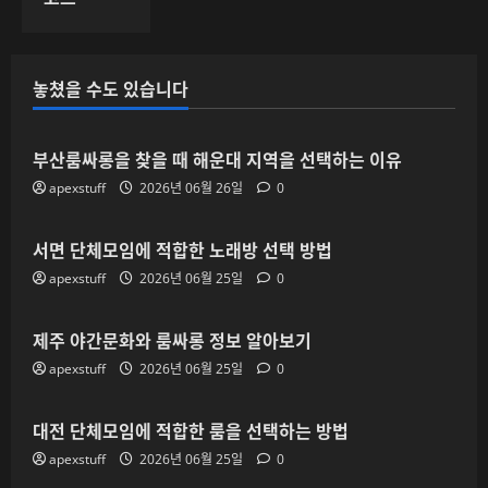
놓쳤을 수도 있습니다
부산룸싸롱을 찾을 때 해운대 지역을 선택하는 이유
apexstuff
2026년 06월 26일
0
서면 단체모임에 적합한 노래방 선택 방법
apexstuff
2026년 06월 25일
0
제주 야간문화와 룸싸롱 정보 알아보기
apexstuff
2026년 06월 25일
0
대전 단체모임에 적합한 룸을 선택하는 방법
apexstuff
2026년 06월 25일
0