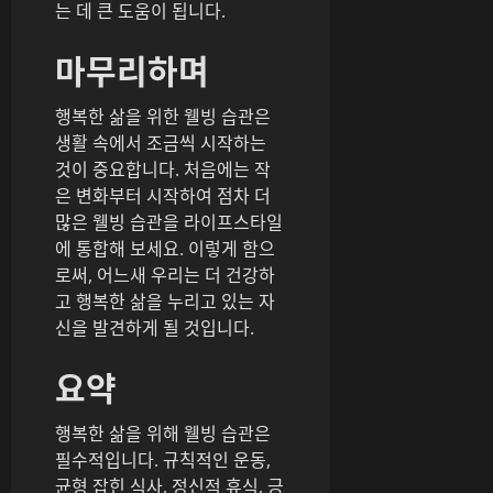
는 데 큰 도움이 됩니다.
마무리하며
행복한 삶을 위한 웰빙 습관은
생활 속에서 조금씩 시작하는
것이 중요합니다. 처음에는 작
은 변화부터 시작하여 점차 더
많은 웰빙 습관을 라이프스타일
에 통합해 보세요. 이렇게 함으
로써, 어느새 우리는 더 건강하
고 행복한 삶을 누리고 있는 자
신을 발견하게 될 것입니다.
요약
행복한 삶을 위해 웰빙 습관은
필수적입니다. 규칙적인 운동,
균형 잡힌 식사, 정신적 휴식, 긍