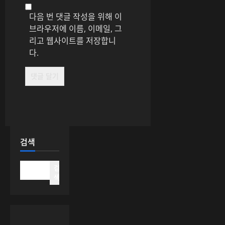
다음 번 댓글 작성을 위해 이
브라우저에 이름, 이메일, 그
리고 웹사이트를 저장합니
다.
검색
검
색