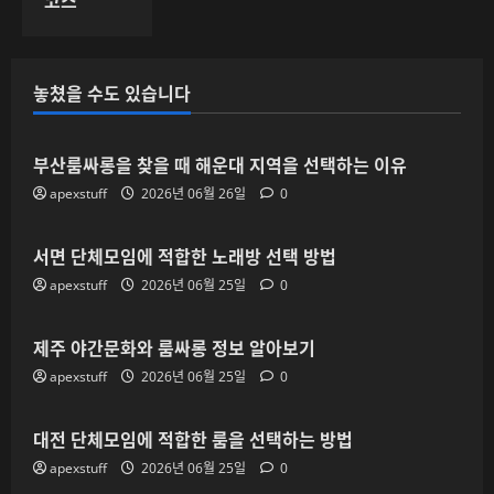
놓쳤을 수도 있습니다
부산룸싸롱을 찾을 때 해운대 지역을 선택하는 이유
apexstuff
2026년 06월 26일
0
서면 단체모임에 적합한 노래방 선택 방법
apexstuff
2026년 06월 25일
0
제주 야간문화와 룸싸롱 정보 알아보기
apexstuff
2026년 06월 25일
0
대전 단체모임에 적합한 룸을 선택하는 방법
apexstuff
2026년 06월 25일
0