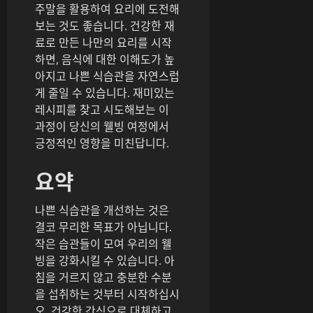
주말을 활용하여 요리에 도전해
보는 것도 좋습니다. 건강한 재
료로 만든 나만의 요리를 시작
하면, 음식에 대한 이해도가 높
아지고 나쁜 식습관을 자연스럽
게 줄일 수 있습니다. 재미있는
레시피를 찾고 시도해보는 이
과정이 당신의 웰빙 여정에서
긍정적인 영향을 미친답니다.
요약
나쁜 식습관을 개선하는 것은
결코 무리한 목표가 아닙니다.
작은 습관들이 모여 우리의 웰
빙을 강화시킬 수 있습니다. 아
침을 거르지 않고 충분한 수분
을 섭취하는 것부터 시작하십시
오. 건강한 간식으로 대체하고,