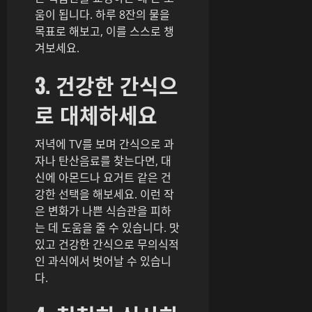
움이 됩니다. 하루 8잔의 물을
목표로 해보고, 이를 스스로 챙
겨보세요.
3. 건강한 간식으
로 대체하세요
저녁에 TV를 보며 간식으로 과
자나 탄산음료를 찾는다면, 대
신에 아몬드나 요거트 같은 건
강한 선택을 해보세요. 이런 작
은 변화가 나쁜 식습관을 피하
는 데 도움을 줄 수 있습니다. 맛
있고 건강한 간식으로 무의식적
인 과식에서 벗어날 수 있습니
다.