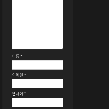
이름
*
이메일
*
웹사이트