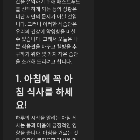
간을 절약하기 위해 패스트푸드
를 선택하게 되는 등의 상황은
비단 저만의 문제가 아닐 것입
니다. 그러나 이러한 식습관은
우리의 건강에 악영향을 미칠
수 있습니다. 그래서 오늘은 나
쁜 식습관을 바꾸고 웰빙을 추
구하기 위한 몇 가지 작은 습관
을 소개해 드리려고 합니다.
1. 아침에 꼭 아
침 식사를 하세
요!
하루의 시작을 알리는 아침 식
사는 몸과 마음에 긍정적인 영
향을 줍니다. 아침을 거르는 것