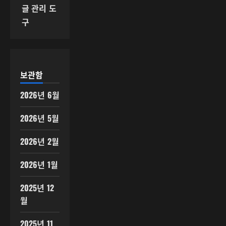
글 관리 도
구
보관함
2026년 6월
2026년 5월
2026년 2월
2026년 1월
2025년 12
월
2025년 11