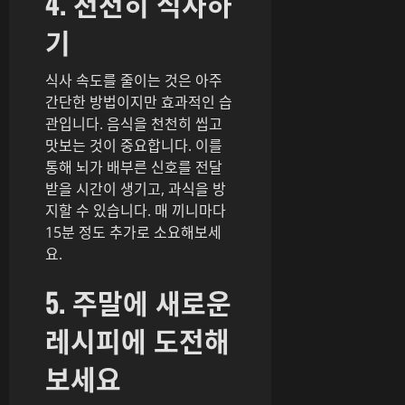
4. 천천히 식사하
기
식사 속도를 줄이는 것은 아주
간단한 방법이지만 효과적인 습
관입니다. 음식을 천천히 씹고
맛보는 것이 중요합니다. 이를
통해 뇌가 배부른 신호를 전달
받을 시간이 생기고, 과식을 방
지할 수 있습니다. 매 끼니마다
15분 정도 추가로 소요해보세
요.
5. 주말에 새로운
레시피에 도전해
보세요