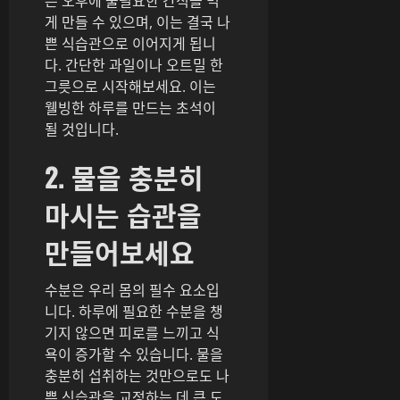
은 오후에 불필요한 간식을 먹
게 만들 수 있으며, 이는 결국 나
쁜 식습관으로 이어지게 됩니
다. 간단한 과일이나 오트밀 한
그릇으로 시작해보세요. 이는
웰빙한 하루를 만드는 초석이
될 것입니다.
2. 물을 충분히
마시는 습관을
만들어보세요
수분은 우리 몸의 필수 요소입
니다. 하루에 필요한 수분을 챙
기지 않으면 피로를 느끼고 식
욕이 증가할 수 있습니다. 물을
충분히 섭취하는 것만으로도 나
쁜 식습관을 교정하는 데 큰 도