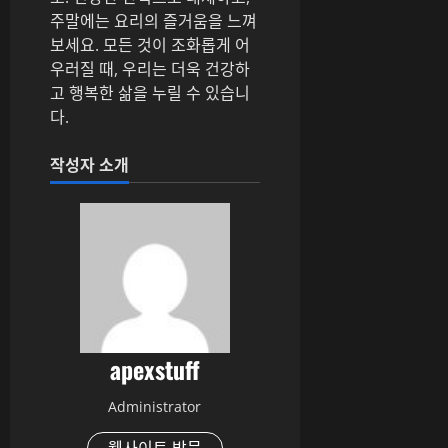
주말에는 요리의 즐거움을 느껴
보세요. 모든 것이 조화롭게 어
우러질 때, 우리는 더욱 건강하
고 행복한 삶을 누릴 수 있습니
다.
작성자 소개
apexstuff
Administrator
웹사이트 방문